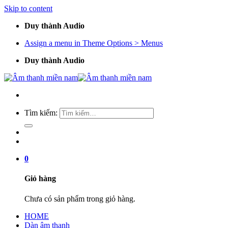
Skip to content
Duy thành Audio
Assign a menu in Theme Options > Menus
Duy thành Audio
Tìm kiếm:
0
Giỏ hàng
Chưa có sản phẩm trong giỏ hàng.
HOME
Dàn âm thanh