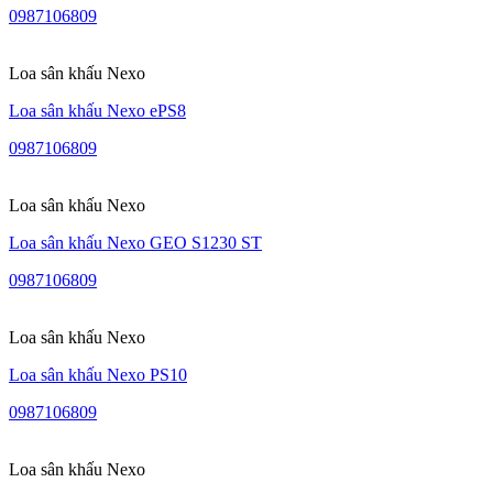
0987106809
Loa sân khấu Nexo
Loa sân khấu Nexo ePS8
0987106809
Loa sân khấu Nexo
Loa sân khấu Nexo GEO S1230 ST
0987106809
Loa sân khấu Nexo
Loa sân khấu Nexo PS10
0987106809
Loa sân khấu Nexo