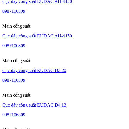
Cục đẩy công suất EUDAC AH-4120
0987106809
Main công suất
Cục đẩy công suất EUDAC AH-4150
0987106809
Main công suất
Cục đẩy công suất EUDAC D2.20
0987106809
Main công suất
Cục đẩy công suất EUDAC D4.13
0987106809