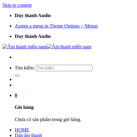
Skip to content
Duy thành Audio
Assign a menu in Theme Options > Menus
Duy thành Audio
Tìm kiếm:
0
Giỏ hàng
Chưa có sản phẩm trong giỏ hàng.
HOME
Dàn âm thanh