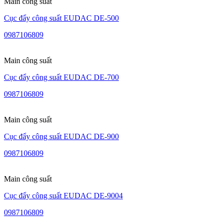
Main công suất
Cục đẩy công suất EUDAC DE-500
0987106809
Main công suất
Cục đẩy công suất EUDAC DE-700
0987106809
Main công suất
Cục đẩy công suất EUDAC DE-900
0987106809
Main công suất
Cục đẩy công suất EUDAC DE-9004
0987106809