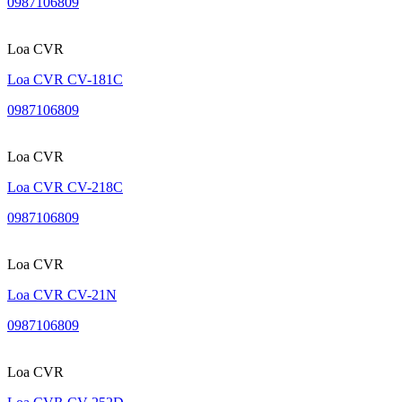
0987106809
Loa CVR
Loa CVR CV-181C
0987106809
Loa CVR
Loa CVR CV-218C
0987106809
Loa CVR
Loa CVR CV-21N
0987106809
Loa CVR