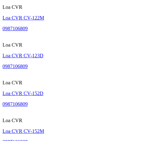
Loa CVR
Loa CVR CV-122M
0987106809
Loa CVR
Loa CVR CV-123D
0987106809
Loa CVR
Loa CVR CV-152D
0987106809
Loa CVR
Loa CVR CV-152M