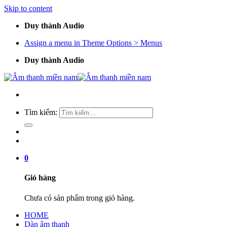
Skip to content
Duy thành Audio
Assign a menu in Theme Options > Menus
Duy thành Audio
Tìm kiếm:
0
Giỏ hàng
Chưa có sản phẩm trong giỏ hàng.
HOME
Dàn âm thanh