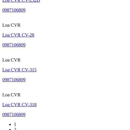
Loa CVR CV-252D
0987106809
Loa CVR
Loa CVR CV-28
0987106809
Loa CVR
Loa CVR CV-315
0987106809
Loa CVR
Loa CVR CV-318
0987106809
1
2