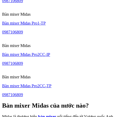
0987106809
Bàn mixer Midas
Bàn mixer Midas Pro1-TP
0987106809
Bàn mixer Midas
Bàn mixer Midas Pro2CC-IP
0987106809
Bàn mixer Midas
Bàn mixer Midas Pro2CC-TP
0987106809
Bàn mixer Midas của nước nào?
Midas là thương hiệu
bàn mixer
nổi tiếng đến từ Vương quốc Anh,