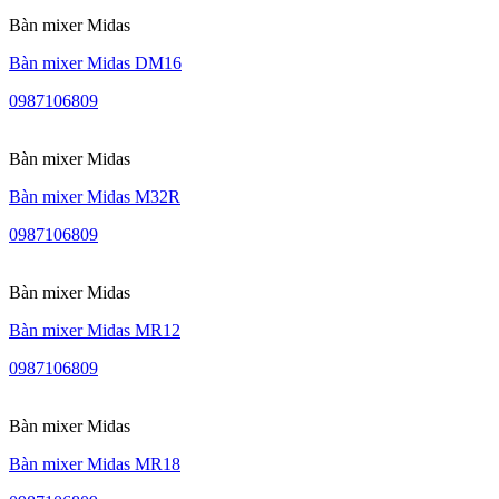
Bàn mixer Midas
Bàn mixer Midas DM16
0987106809
Bàn mixer Midas
Bàn mixer Midas M32R
0987106809
Bàn mixer Midas
Bàn mixer Midas MR12
0987106809
Bàn mixer Midas
Bàn mixer Midas MR18