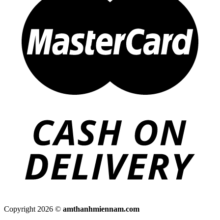
Copyright 2026 ©
amthanhmiennam.com