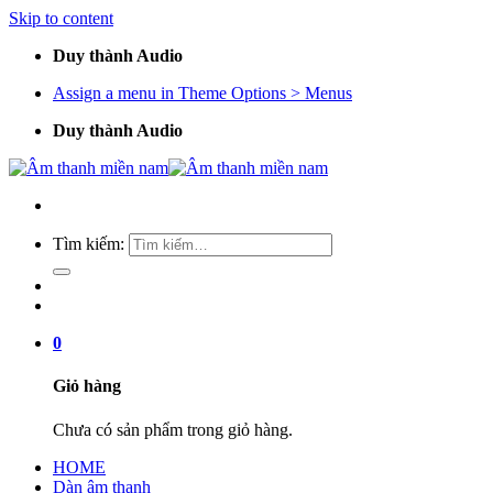
Skip to content
Duy thành Audio
Assign a menu in Theme Options > Menus
Duy thành Audio
Tìm kiếm:
0
Giỏ hàng
Chưa có sản phẩm trong giỏ hàng.
HOME
Dàn âm thanh