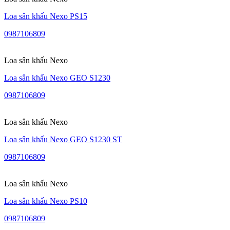
Loa sân khấu Nexo PS15
0987106809
Loa sân khấu Nexo
Loa sân khấu Nexo GEO S1230
0987106809
Loa sân khấu Nexo
Loa sân khấu Nexo GEO S1230 ST
0987106809
Loa sân khấu Nexo
Loa sân khấu Nexo PS10
0987106809