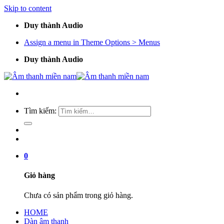
Skip to content
Duy thành Audio
Assign a menu in Theme Options > Menus
Duy thành Audio
Tìm kiếm:
0
Giỏ hàng
Chưa có sản phẩm trong giỏ hàng.
HOME
Dàn âm thanh