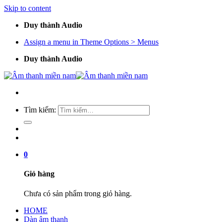
Skip to content
Duy thành Audio
Assign a menu in Theme Options > Menus
Duy thành Audio
Tìm kiếm:
0
Giỏ hàng
Chưa có sản phẩm trong giỏ hàng.
HOME
Dàn âm thanh